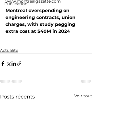
www.montrealgazette.com
Publication
Montreal overspending on
engineering contracts, union
charges, with study pegging
extra cost at $40M in 2024
Actualité
Voir tout
Posts récents