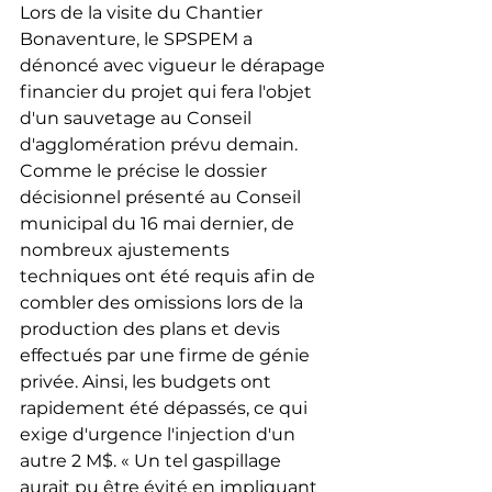
Lors de la visite du Chantier 
Bonaventure, le SPSPEM a 
dénoncé avec vigueur le dérapage 
financier du projet qui fera l'objet 
d'un sauvetage au Conseil 
d'agglomération prévu demain. 
Comme le précise le dossier 
décisionnel présenté au Conseil 
municipal du 16 mai dernier, de 
nombreux ajustements 
techniques ont été requis afin de 
combler des omissions lors de la 
production des plans et devis 
effectués par une firme de génie 
privée. Ainsi, les budgets ont 
rapidement été dépassés, ce qui 
exige d'urgence l'injection d'un 
autre 2 M$. « Un tel gaspillage 
aurait pu être évité en impliquant 