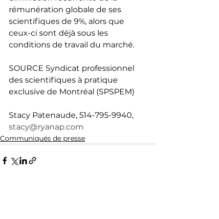
rémunération globale de ses 
scientifiques de 9%, alors que 
ceux-ci sont déjà sous les 
conditions de travail du marché.
SOURCE Syndicat professionnel 
des scientifiques à pratique 
exclusive de Montréal (SPSPEM)
Stacy Patenaude, 514-795-9940, 
stacy@ryanap.com
Communiqués de presse
Voir tout
Posts récents