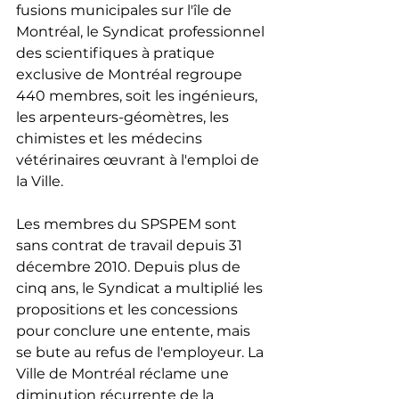
fusions municipales sur l'île de 
Montréal, le Syndicat professionnel 
des scientifiques à pratique 
exclusive de Montréal regroupe 
440 membres, soit les ingénieurs, 
les arpenteurs-géomètres, les 
chimistes et les médecins 
vétérinaires œuvrant à l'emploi de 
la Ville.
Les membres du SPSPEM sont 
sans contrat de travail depuis 31 
décembre 2010. Depuis plus de 
cinq ans, le Syndicat a multiplié les 
propositions et les concessions 
pour conclure une entente, mais 
se bute au refus de l'employeur. La 
Ville de Montréal réclame une 
diminution récurrente de la 