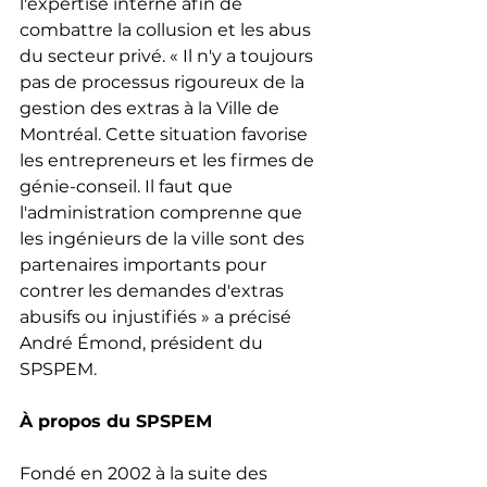
l'expertise interne afin de 
combattre la collusion et les abus 
du secteur privé. « Il n'y a toujours 
pas de processus rigoureux de la 
gestion des extras à la Ville de 
Montréal. Cette situation favorise 
les entrepreneurs et les firmes de 
génie-conseil. Il faut que 
l'administration comprenne que 
les ingénieurs de la ville sont des 
partenaires importants pour 
contrer les demandes d'extras 
abusifs ou injustifiés » a précisé 
André Émond, président du 
SPSPEM.
À propos du SPSPEM
Fondé en 2002 à la suite des 