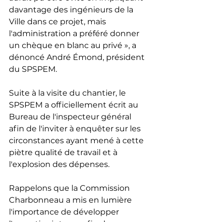
davantage des ingénieurs de la 
Ville dans ce projet, mais 
l'administration a préféré donner 
un chèque en blanc au privé », a 
dénoncé André Émond, président 
du SPSPEM.
Suite à la visite du chantier, le 
SPSPEM a officiellement écrit au 
Bureau de l'inspecteur général 
afin de l'inviter à enquêter sur les 
circonstances ayant mené à cette 
piètre qualité de travail et à 
l'explosion des dépenses.
Rappelons que la Commission 
Charbonneau a mis en lumière 
l'importance de développer 