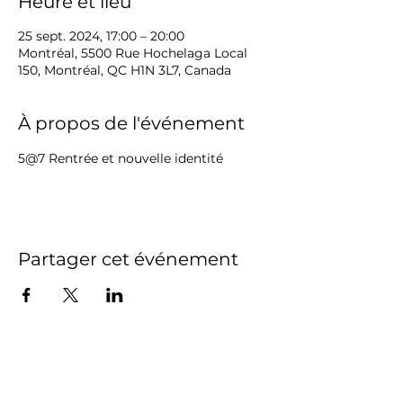
Heure et lieu
25 sept. 2024, 17:00 – 20:00
Montréal, 5500 Rue Hochelaga Local
150, Montréal, QC H1N 3L7, Canada
À propos de l'événement
5@7 Rentrée et nouvelle identité
Partager cet événement