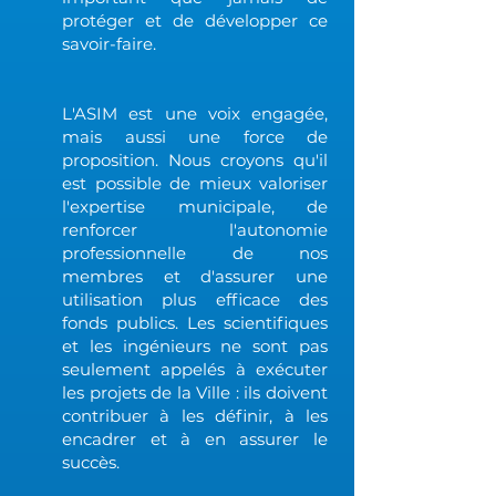
protéger et de développer ce
savoir-faire.
L'ASIM est une voix engagée,
mais aussi une force de
proposition. Nous croyons qu'il
est possible de mieux valoriser
l'expertise municipale, de
renforcer l'autonomie
professionnelle de nos
membres et d'assurer une
utilisation plus efficace des
fonds publics. Les scientifiques
et les ingénieurs ne sont pas
seulement appelés à exécuter
les projets de la Ville : ils doivent
contribuer à les définir, à les
encadrer et à en assurer le
succès.