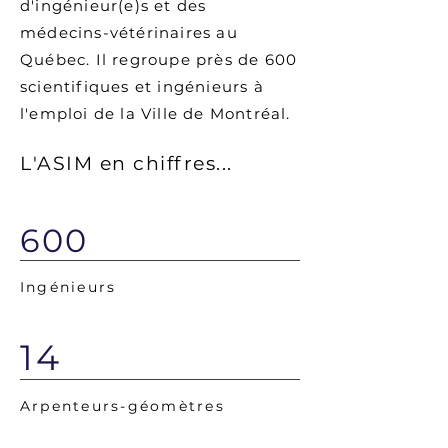
d'ingénieur(e)s et des
médecins-vétérinaires au
Québec. Il regroupe près de 600
scientifiques et ingénieurs à
l'emploi de la Ville de Montréal.
L'ASIM en chiffres...
600
Ingénieurs
14
Arpenteurs-géomètres