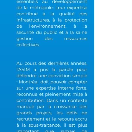
essentiels au développement
de la métropole. Leur expertise
contribue à la qualité des
infrastructures, à la protection
de l'environnement, à la
sécurité du public et à la saine
gestion des ressources
collectives.
Au cours des dernières années,
l'ASIM a pris la parole pour
défendre une conviction simple
: Montréal doit pouvoir compter
sur une expertise interne forte,
reconnue et pleinement mise à
contribution. Dans un contexte
marqué par la croissance des
grands projets, les défis de
recrutement et le recours accru
à la sous-traitance, il est plus
important que jamais de